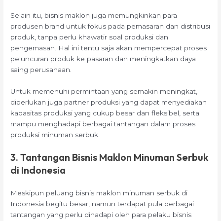
Selain itu, bisnis maklon juga memungkinkan para
produsen brand untuk fokus pada pemasaran dan distribusi
produk, tanpa perlu khawatir soal produksi dan
pengemasan. Hal ini tentu saja akan mempercepat proses
peluncuran produk ke pasaran dan meningkatkan daya
saing perusahaan.
Untuk memenuhi permintaan yang semakin meningkat,
diperlukan juga partner produksi yang dapat menyediakan
kapasitas produksi yang cukup besar dan fleksibel, serta
mampu menghadapi berbagai tantangan dalam proses
produksi minuman serbuk.
3. Tantangan Bisnis Maklon Minuman Serbuk
di Indonesia
Meskipun peluang bisnis maklon minuman serbuk di
Indonesia begitu besar, namun terdapat pula berbagai
tantangan yang perlu dihadapi oleh para pelaku bisnis