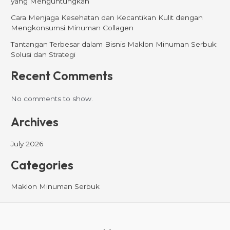
yang Menguntungkan
Cara Menjaga Kesehatan dan Kecantikan Kulit dengan
Mengkonsumsi Minuman Collagen
Tantangan Terbesar dalam Bisnis Maklon Minuman Serbuk:
Solusi dan Strategi
Recent Comments
No comments to show.
Archives
July 2026
Categories
Maklon Minuman Serbuk