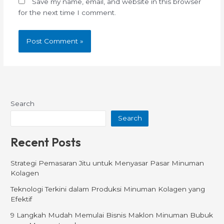
Save my name, email, and website in this browser
for the next time I comment.
Search
Search
Recent Posts
Strategi Pemasaran Jitu untuk Menyasar Pasar Minuman
Kolagen
Teknologi Terkini dalam Produksi Minuman Kolagen yang
Efektif
9 Langkah Mudah Memulai Bisnis Maklon Minuman Bubuk