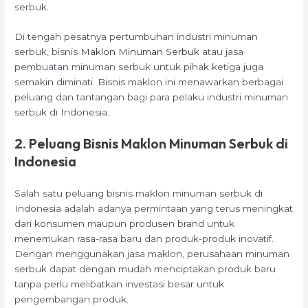
serbuk.
Di tengah pesatnya pertumbuhan industri minuman
serbuk, bisnis
Maklon Minuman Serbuk
atau jasa
pembuatan minuman serbuk untuk pihak ketiga juga
semakin diminati. Bisnis maklon ini menawarkan berbagai
peluang dan tantangan bagi para pelaku industri minuman
serbuk di Indonesia.
2. Peluang Bisnis Maklon Minuman Serbuk di
Indonesia
Salah satu peluang bisnis maklon minuman serbuk di
Indonesia adalah adanya permintaan yang terus meningkat
dari konsumen maupun produsen brand untuk
menemukan rasa-rasa baru dan produk-produk inovatif.
Dengan menggunakan jasa maklon, perusahaan minuman
serbuk dapat dengan mudah menciptakan produk baru
tanpa perlu melibatkan investasi besar untuk
pengembangan produk.