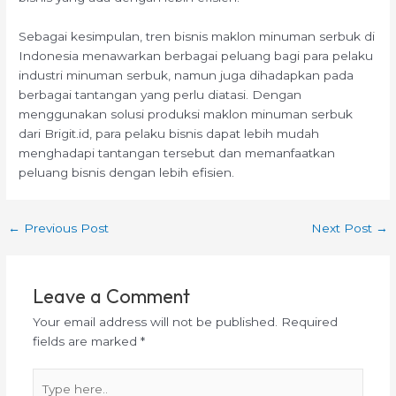
Sebagai kesimpulan, tren bisnis maklon minuman serbuk di
Indonesia menawarkan berbagai peluang bagi para pelaku
industri minuman serbuk, namun juga dihadapkan pada
berbagai tantangan yang perlu diatasi. Dengan
menggunakan solusi produksi maklon minuman serbuk
dari Brigit.id, para pelaku bisnis dapat lebih mudah
menghadapi tantangan tersebut dan memanfaatkan
peluang bisnis dengan lebih efisien.
←
Previous Post
Next Post
→
Leave a Comment
Your email address will not be published.
Required
fields are marked
*
Type