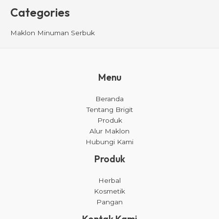
Categories
Maklon Minuman Serbuk
Menu
Beranda
Tentang Brigit
Produk
Alur Maklon
Hubungi Kami
Produk
Herbal
Kosmetik
Pangan