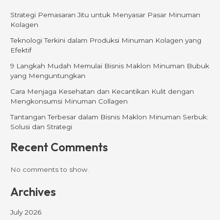
Strategi Pemasaran Jitu untuk Menyasar Pasar Minuman
Kolagen
Teknologi Terkini dalam Produksi Minuman Kolagen yang
Efektif
9 Langkah Mudah Memulai Bisnis Maklon Minuman Bubuk
yang Menguntungkan
Cara Menjaga Kesehatan dan Kecantikan Kulit dengan
Mengkonsumsi Minuman Collagen
Tantangan Terbesar dalam Bisnis Maklon Minuman Serbuk:
Solusi dan Strategi
Recent Comments
No comments to show.
Archives
July 2026