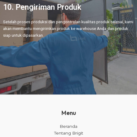
10. Pengiriman Produk
Setelah proses produksi dan pengontrolan kualitas produk selesai, kami
akan membantu mengirimkan produk ke warehouse Anda dan produk
siap untuk dipasarkan.
Menu
Beranda
Tentang Brigit