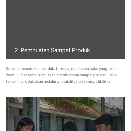
2. Pembuatan Sampel Produk
Setelah menentukan produk, formula, dan bahan baku yang telah
disetujui bersama, kami akan membuatkan sampel produk. Pada
tahap ini produk akan melalui uji stabilitas dan kompatibilitas.