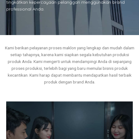
tingkatkan kepercayaan pelanggan menggunakan brand
professional Anda.
Kami berikan pelayanan proses maklon yang lengkap dan mudah dalam
setiap tahapnya, karena kami siapkan segala kebutuhan produksi
produk Anda. Kami mengerti untuk mendampingi Anda di sepanjang
proses produksi, terlebih bagi yang baru memulai bisnis produk
kecantikan. Kami harap dapat membantu mendapatkan hasil terbaik
produk dengan brand Anda.