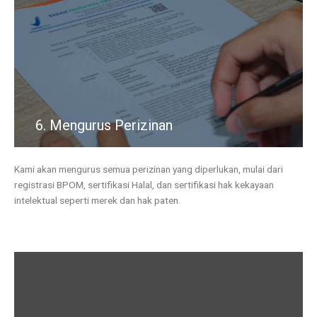
6. Mengurus Perizinan
Kami akan mengurus semua perizinan yang diperlukan, mulai dari
registrasi BPOM, sertifikasi Halal, dan sertifikasi hak kekayaan
intelektual seperti merek dan hak paten.