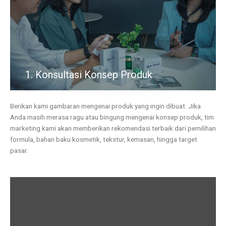
1. Konsultasi Konsep Produk
Berikan kami gambaran mengenai produk yang ingin dibuat. Jika
Anda masih merasa ragu atau bingung mengenai konsep produk, tim
marketing kami akan memberikan rekomendasi terbaik dari pemilihan
formula, bahan baku kosmetik, tekstur, kemasan, hingga target
pasar.