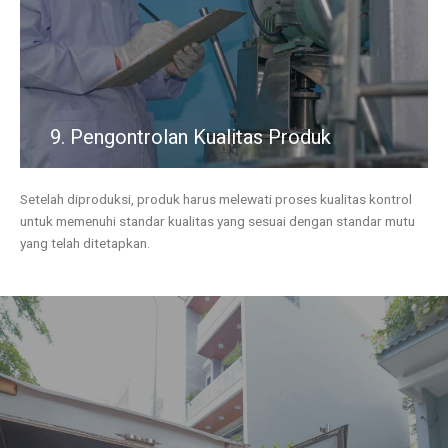
9. Pengontrolan Kualitas Produk
Setelah diproduksi, produk harus melewati proses kualitas kontrol
untuk memenuhi standar kualitas yang sesuai dengan standar mutu
yang telah ditetapkan.