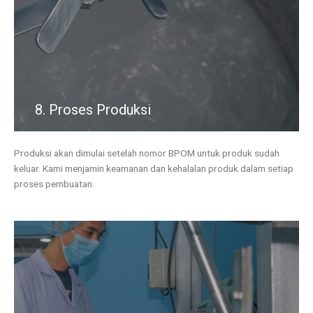
8. Proses Produksi
Produksi akan dimulai setelah nomor BPOM untuk produk sudah
keluar. Kami menjamin keamanan dan kehalalan produk dalam setiap
proses pembuatan.