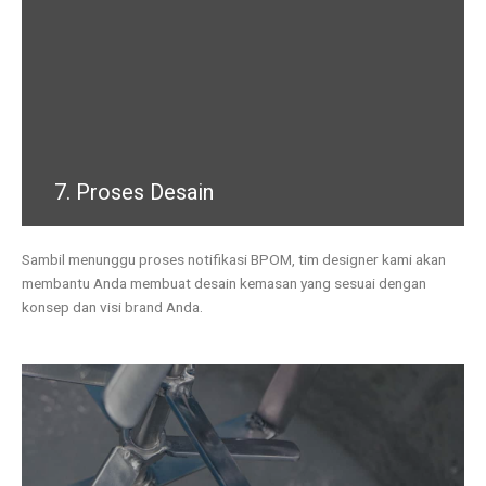
7. Proses Desain
Sambil menunggu proses notifikasi BPOM, tim designer kami akan
membantu Anda membuat desain kemasan yang sesuai dengan
konsep dan visi brand Anda.