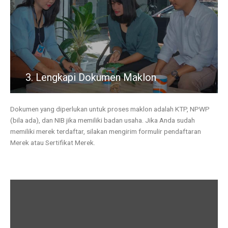
3. Lengkapi Dokumen Maklon
Dokumen yang diperlukan untuk proses maklon adalah KTP, NPWP
(bila ada), dan NIB jika memiliki badan usaha. Jika Anda sudah
memiliki merek terdaftar, silakan mengirim formulir pendaftaran
Merek atau Sertifikat Merek.