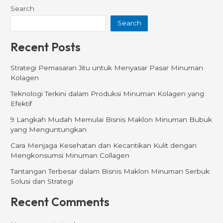
Search
Search
Recent Posts
Strategi Pemasaran Jitu untuk Menyasar Pasar Minuman
Kolagen
Teknologi Terkini dalam Produksi Minuman Kolagen yang
Efektif
9 Langkah Mudah Memulai Bisnis Maklon Minuman Bubuk
yang Menguntungkan
Cara Menjaga Kesehatan dan Kecantikan Kulit dengan
Mengkonsumsi Minuman Collagen
Tantangan Terbesar dalam Bisnis Maklon Minuman Serbuk:
Solusi dan Strategi
Recent Comments