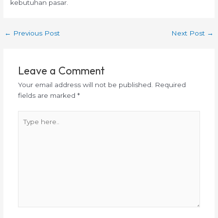
kebutuhan pasar.
←
Previous Post
Next Post
→
Leave a Comment
Your email address will not be published.
Required
fields are marked
*
Type
here..