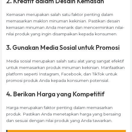
2. Kreatif dalam Desain Kemasan
Kemasan merupakan salah satu faktor penting dalam
memasarkan maklon minuman kekinian. Pastikan desain
kemasan minuman Anda menarik dan mencerminkan nilai-
nilai produk yang ingin disampaikan kepada konsumen.
3. Gunakan Media Sosial untuk Promosi
Media sosial merupakan salah satu alat yang sangat efektif
untuk memasarkan produk minuman kekinian. Manfaatkan
platform seperti Instagram, Facebook, dan TikTok untuk
promosi produk Anda kepada konsumen potensial.
4. Berikan Harga yang Kompetitif
Harga merupakan faktor penting dalam memasarkan
produk. Pastikan Anda menetapkan harga yang bersaing
dan sesuai dengan nilai produk yang Anda tawarkan.