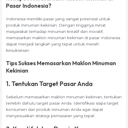
Pasar Indonesia?
Indonesia memiliki pasar yang sangat potensial untuk
produk minuman kekinian. Dengan tingginya minat
masyarakat terhadap minuman kreatif dan inovatif,
memasarkan maklon minuman kekinian di pasar Indonesia
dapat menjadi langkah yang tepat untuk meraih
kesuksesan.
Tips Sukses Memasarkan Maklon Minuman
Kekinian
1. Tentukan Target Pasar Anda
Sebelum memasarkan maklon minuman kekinian, tentukan
terlebih dahulu target pasar Anda. Identifikasi siapa target
konsumen dari produk minuman Anda agar dapat
menyesuaikan strategi pemasaran yang tepat.