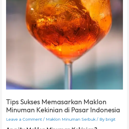
Tips Sukses Memasarkan Maklon
Minuman Kekinian di Pasar Indonesia
Leave a Comment
/
Maklon Minuman Serbuk
/ By
brigit