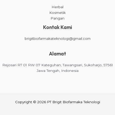
Herbal
Kosmetik
Pangan
Kontak Kami
brigitbiofarmakateknologi@gmail.com
Alamat
Rejosari RT 01 RW 07 Kateguhan, Tawangsari, Sukoharjo, 57561
Jawa Tengah, Indonesia
Copyright © 2026 PT Brigit Biofarmaka Teknologi