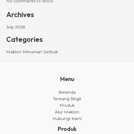
No comments to show.
Archives
July 2026
Categories
Maklon Minuman Serbuk
Menu
Beranda
Tentang Brigit
Produk
Alur Maklon
Hubungi Kami
Produk