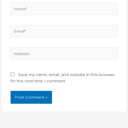
Name*
Email*
Website
Save my name, email, and website in this browser
for the next time I comment.