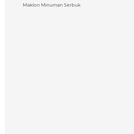
Maklon Minuman Serbuk