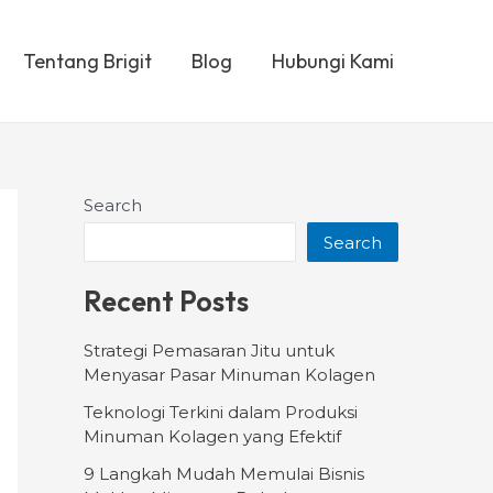
Tentang Brigit
Blog
Hubungi Kami
Search
Search
Recent Posts
Strategi Pemasaran Jitu untuk
Menyasar Pasar Minuman Kolagen
Teknologi Terkini dalam Produksi
Minuman Kolagen yang Efektif
9 Langkah Mudah Memulai Bisnis