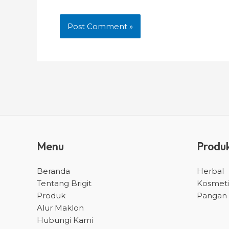
Menu
Produ
Beranda
Herbal
Tentang Brigit
Kosmeti
Produk
Pangan
Alur Maklon
Hubungi Kami