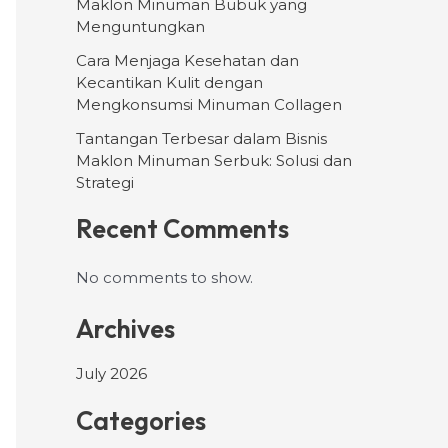
Maklon Minuman Bubuk yang
Menguntungkan
Cara Menjaga Kesehatan dan
Kecantikan Kulit dengan
Mengkonsumsi Minuman Collagen
Tantangan Terbesar dalam Bisnis
Maklon Minuman Serbuk: Solusi dan
Strategi
Recent Comments
No comments to show.
Archives
July 2026
Categories