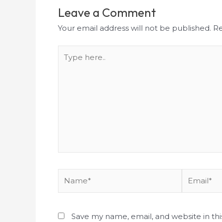
Leave a Comment
Your email address will not be published.
Re
Type
here..
Name*
Email*
Save my name, email, and website in th