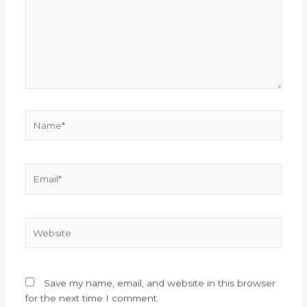
Name*
Email*
Website
Save my name, email, and website in this browser
for the next time I comment.