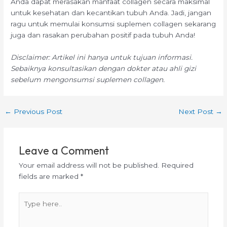
Anda dapat merasakan manfaat collagen secara maksimal
untuk kesehatan dan kecantikan tubuh Anda. Jadi, jangan
ragu untuk memulai konsumsi suplemen collagen sekarang
juga dan rasakan perubahan positif pada tubuh Anda!
Disclaimer: Artikel ini hanya untuk tujuan informasi.
Sebaiknya konsultasikan dengan dokter atau ahli gizi
sebelum mengonsumsi suplemen collagen.
←
Previous Post
Next Post
→
Leave a Comment
Your email address will not be published.
Required
fields are marked
*
Type
here..