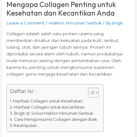
Mengapa Collagen Penting untuk
Kesehatan dan Kecantikan Anda
Leave a Comment
/
Maklon Minuman Serbuk
/ By
brigit
Collagen adalah salah satu protein utama yang
memberikan struktur dan kekuatan pada kulit, rambut,
tulang, otot, dan jaringan tubuh lainnya. Protein ini
diproduksi secara alami oleh tubuh, namun produksinya
mulai menurun seiring dengan pertambahan usia. Oleh
karena itu, penting untuk mengkonsumsi suplemen
collagen guna menjaga kesehatan dan kecantikan.
Daftar Isi :
Manfaat Collagen untuk Kesehatan
Manfaat Collagen untuk Kecantikan
Brigit.id: Solusi Maklon Minuman Serbuk
Cara Mengonsumsi Collagen dengan Baik
Kesimpulan