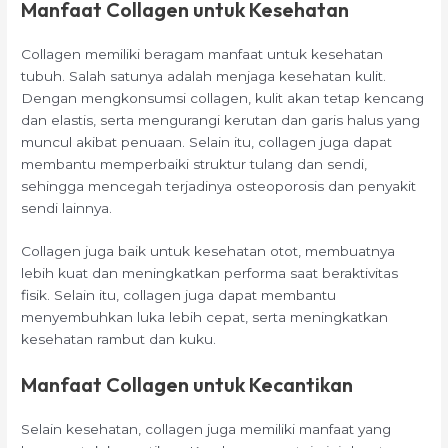
Manfaat Collagen untuk Kesehatan
Collagen memiliki beragam manfaat untuk kesehatan
tubuh. Salah satunya adalah menjaga kesehatan kulit.
Dengan mengkonsumsi collagen, kulit akan tetap kencang
dan elastis, serta mengurangi kerutan dan garis halus yang
muncul akibat penuaan. Selain itu, collagen juga dapat
membantu memperbaiki struktur tulang dan sendi,
sehingga mencegah terjadinya osteoporosis dan penyakit
sendi lainnya.
Collagen juga baik untuk kesehatan otot, membuatnya
lebih kuat dan meningkatkan performa saat beraktivitas
fisik. Selain itu, collagen juga dapat membantu
menyembuhkan luka lebih cepat, serta meningkatkan
kesehatan rambut dan kuku.
Manfaat Collagen untuk Kecantikan
Selain kesehatan, collagen juga memiliki manfaat yang