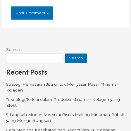
Search
Search
Recent Posts
Strategi Pemasaran Jitu untuk Menyasar Pasar Minuman
Kolagen
Teknologi Terkini dalam Produksi Minuman Kolagen yang
Efektif
9 Langkah Mudah Memulai Bisnis Maklon Minuman Bubuk
yang Menguntungkan
Cara Menjaga Kesehatan dan Kecantikan Kulit dengan