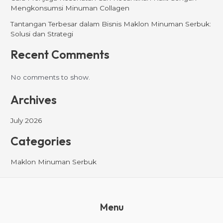
Mengkonsumsi Minuman Collagen
Tantangan Terbesar dalam Bisnis Maklon Minuman Serbuk:
Solusi dan Strategi
Recent Comments
No comments to show.
Archives
July 2026
Categories
Maklon Minuman Serbuk
Menu