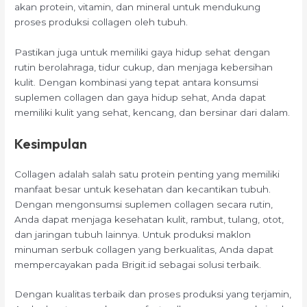
akan protein, vitamin, dan mineral untuk mendukung
proses produksi collagen oleh tubuh.
Pastikan juga untuk memiliki gaya hidup sehat dengan
rutin berolahraga, tidur cukup, dan menjaga kebersihan
kulit. Dengan kombinasi yang tepat antara konsumsi
suplemen collagen dan gaya hidup sehat, Anda dapat
memiliki kulit yang sehat, kencang, dan bersinar dari dalam.
Kesimpulan
Collagen adalah salah satu protein penting yang memiliki
manfaat besar untuk kesehatan dan kecantikan tubuh.
Dengan mengonsumsi suplemen collagen secara rutin,
Anda dapat menjaga kesehatan kulit, rambut, tulang, otot,
dan jaringan tubuh lainnya. Untuk produksi maklon
minuman serbuk collagen yang berkualitas, Anda dapat
mempercayakan pada Brigit.id sebagai solusi terbaik.
Dengan kualitas terbaik dan proses produksi yang terjamin,