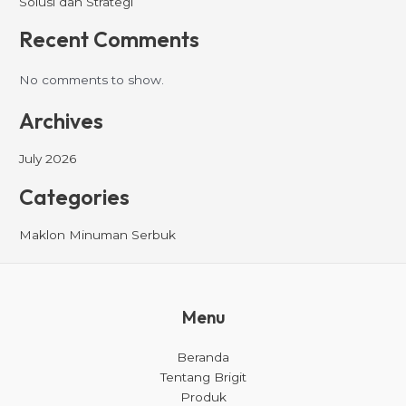
Solusi dan Strategi
Recent Comments
No comments to show.
Archives
July 2026
Categories
Maklon Minuman Serbuk
Menu
Beranda
Tentang Brigit
Produk