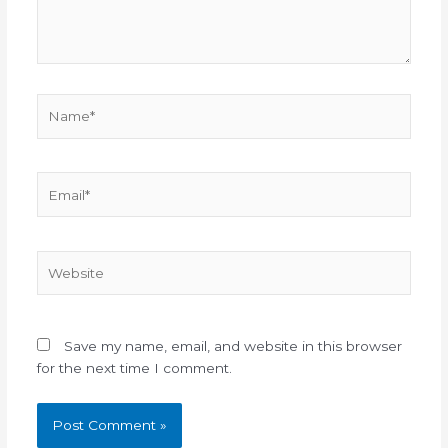
Name*
Email*
Website
Save my name, email, and website in this browser
for the next time I comment.