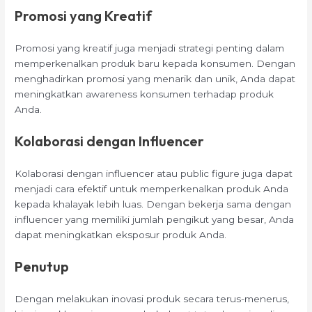
Promosi yang Kreatif
Promosi yang kreatif juga menjadi strategi penting dalam
memperkenalkan produk baru kepada konsumen. Dengan
menghadirkan promosi yang menarik dan unik, Anda dapat
meningkatkan awareness konsumen terhadap produk
Anda.
Kolaborasi dengan Influencer
Kolaborasi dengan influencer atau public figure juga dapat
menjadi cara efektif untuk memperkenalkan produk Anda
kepada khalayak lebih luas. Dengan bekerja sama dengan
influencer yang memiliki jumlah pengikut yang besar, Anda
dapat meningkatkan eksposur produk Anda.
Penutup
Dengan melakukan inovasi produk secara terus-menerus,