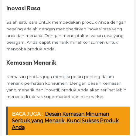
Inovasi Rasa
Salah satu cara untuk membedakan produk Anda dengan
pesaing adalah dengan menghadirkan inovasi rasa yang
unik dan menarik. Dengan menciptakan varian rasa yang
beragam, Anda dapat menarik minat konsumen untuk
mencoba produk Anda.
Kemasan Menarik
Kemasan produk juga memiliki peran penting dalam
menarik perhatian konsumen. Dengan desain kemasan
yang menarik dan inovatif, produk Anda akan terlihat lebih
menarik di rak-rak supermarket dan minimarket.
BACA JUGA :
Desain Kemasan Minuman
Serbuk yang Menarik: Kunci Sukses Produk
Anda