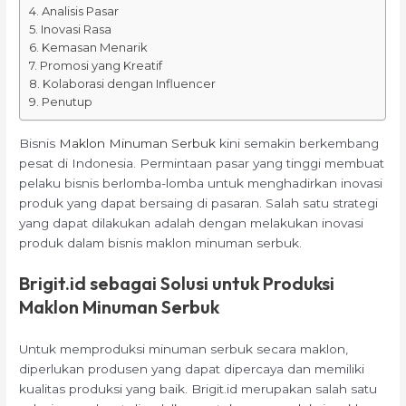
Analisis Pasar
Inovasi Rasa
Kemasan Menarik
Promosi yang Kreatif
Kolaborasi dengan Influencer
Penutup
Bisnis
Maklon Minuman Serbuk
kini semakin berkembang
pesat di Indonesia. Permintaan pasar yang tinggi membuat
pelaku bisnis berlomba-lomba untuk menghadirkan inovasi
produk yang dapat bersaing di pasaran. Salah satu strategi
yang dapat dilakukan adalah dengan melakukan inovasi
produk dalam bisnis maklon minuman serbuk.
Brigit.id sebagai Solusi untuk Produksi
Maklon Minuman Serbuk
Untuk memproduksi minuman serbuk secara maklon,
diperlukan produsen yang dapat dipercaya dan memiliki
kualitas produksi yang baik. Brigit.id merupakan salah satu