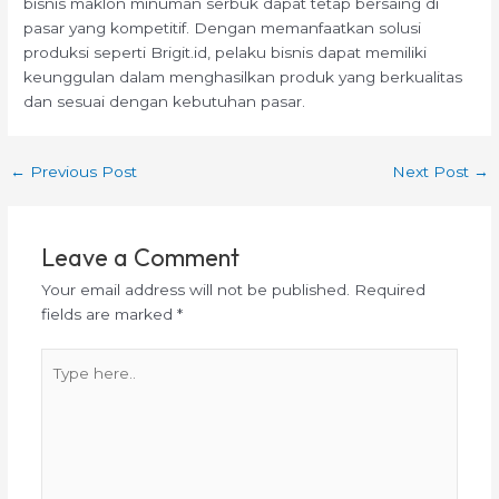
bisnis maklon minuman serbuk dapat tetap bersaing di
pasar yang kompetitif. Dengan memanfaatkan solusi
produksi seperti Brigit.id, pelaku bisnis dapat memiliki
keunggulan dalam menghasilkan produk yang berkualitas
dan sesuai dengan kebutuhan pasar.
←
Previous Post
Next Post
→
Leave a Comment
Your email address will not be published.
Required
fields are marked
*
Type
here..