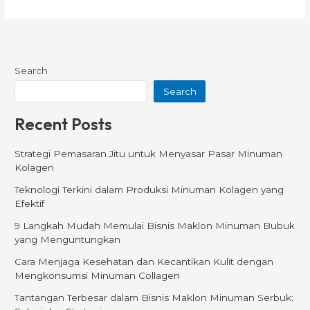
Search
Search
Recent Posts
Strategi Pemasaran Jitu untuk Menyasar Pasar Minuman
Kolagen
Teknologi Terkini dalam Produksi Minuman Kolagen yang
Efektif
9 Langkah Mudah Memulai Bisnis Maklon Minuman Bubuk
yang Menguntungkan
Cara Menjaga Kesehatan dan Kecantikan Kulit dengan
Mengkonsumsi Minuman Collagen
Tantangan Terbesar dalam Bisnis Maklon Minuman Serbuk: