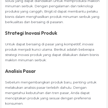
solusi yang dapat diandalkan untuk memproduksi maklon
minuman serbuk. Dengan pengalaman dan teknologi
produksi yang canggih, Brigit.id dapat membantu pelaku
bisnis dalam menghasilkan produk minuman serbuk yang
berkualitas dan bersaing di pasaran.
Strategi Inovasi Produk
Untuk dapat bersaing di pasar yang kompetitif, inovasi
produk menjadi kunci utama. Berikut adalah beberapa
strategi inovasi produk yang dapat dilakukan dalam bisnis
maklon minuman serbuk:
Analisis Pasar
Sebelum mengembangkan produk baru, penting untuk
melakukan analisis pasar terlebih dahulu. Dengan
mengetahui kebutuhan dan tren pasar, Anda dapat
menciptakan produk yang sesuai dengan preferensi
konsumen.